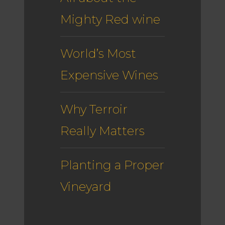
Mighty Red wine
World’s Most
Expensive Wines
Why Terroir
Really Matters
Planting a Proper
Vineyard