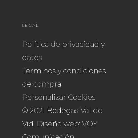
LEGAL
Política de privacidad y
datos
Términos y condiciones
de compra
Personalizar Cookies
© 2021 Bodegas Val de
Vid.
Diseño web: VOY
Comunicación