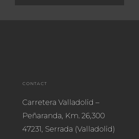
CONTACT
Carretera Valladolid –
Peñaranda, Km. 26,300
47231, Serrada (Valladolid)