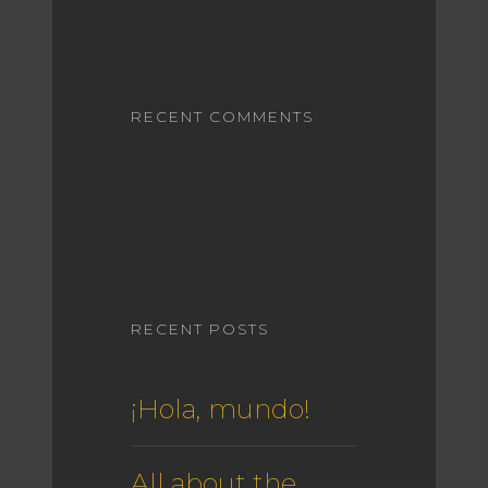
RECENT COMMENTS
RECENT POSTS
¡Hola, mundo!
All about the