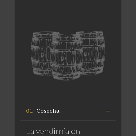
Cosecha
La vendimia en