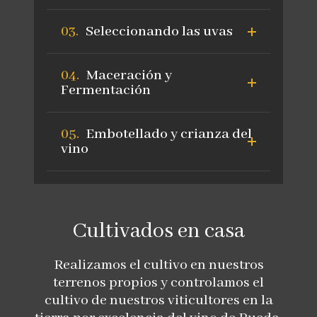
Seleccionando las uvas
Maceración y
Fermentación
Embotellado y crianza del
vino
Cultivados en casa
Realizamos el cultivo en nuestros
terrenos propios y controlamos el
cultivo de nuestros viticultores en la