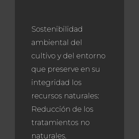
Sostenibilidad
ambiental del
cultivo y del entorno
que preserve en su
integridad los
recursos naturales:
Reducción de los
tratamientos no
naturales.