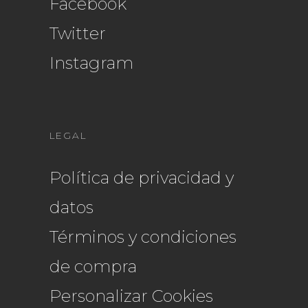
Facebook
Twitter
Instagram
LEGAL
Política de privacidad y
datos
Términos y condiciones
de compra
Personalizar Cookies