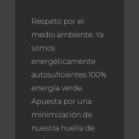
Respeto por el
medio ambiente. Ya
somos
energéticamente
autosuficientes 100%
energía verde.
Apuesta por una
minimización de
nuestra huella de