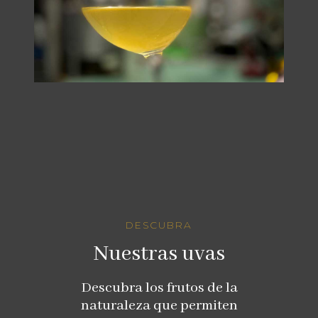
DESCUBRA
Nuestras uvas
Descubra los frutos de la
naturaleza que permiten