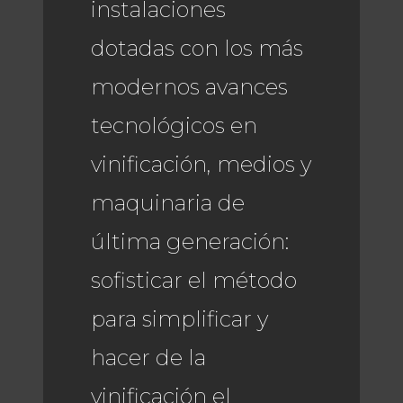
instalaciones
dotadas con los más
modernos avances
tecnológicos en
vinificación, medios y
maquinaria de
última generación:
sofisticar el método
para simplificar y
hacer de la
vinificación el