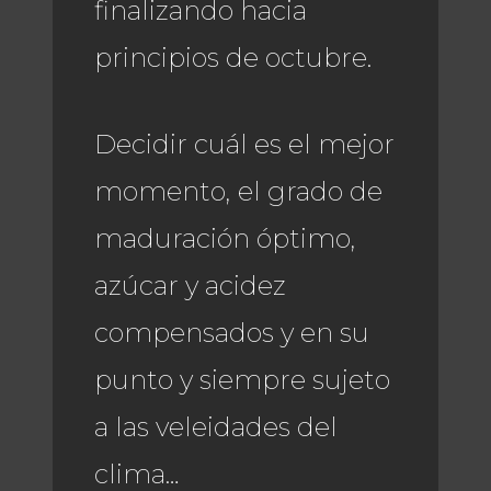
finalizando hacia
principios de octubre.
Decidir cuál es el mejor
momento, el grado de
maduración óptimo,
azúcar y acidez
compensados y en su
punto y siempre sujeto
a las veleidades del
clima…