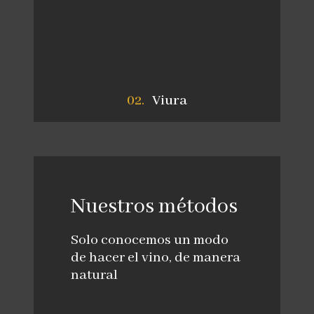
Viura
Nuestros métodos
Solo conocemos un modo
de hacer el vino, de manera
natural