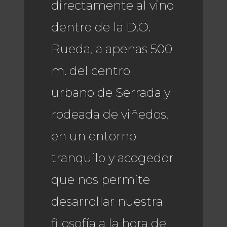
directamente al vino
dentro de la D.O.
Rueda, a apenas 500
m. del centro
urbano de Serrada y
rodeada de viñedos,
en un entorno
tranquilo y acogedor
que nos permite
desarrollar nuestra
filosofía a la hora de