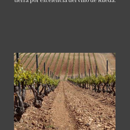
tierra por excelencia del vino de Rueda.