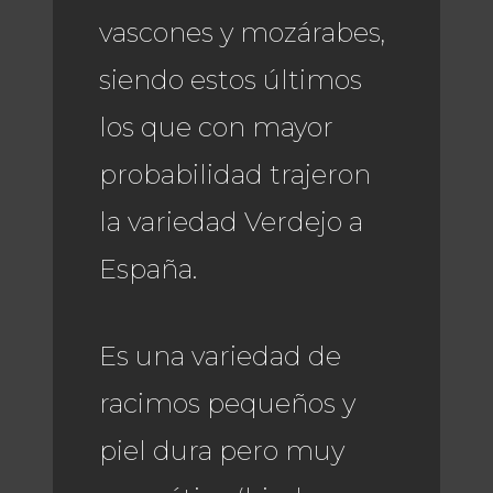
vascones y mozárabes,
siendo estos últimos
los que con mayor
probabilidad trajeron
la variedad Verdejo a
España.
Es una variedad de
racimos pequeños y
piel dura pero muy