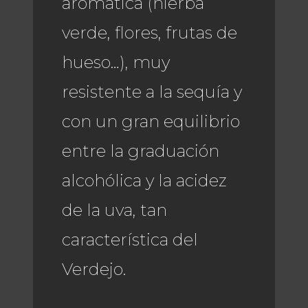
aromática (hierba
verde, flores, frutas de
hueso…), muy
resistente a la sequía y
con un gran equilibrio
entre la graduación
alcohólica y la acidez
de la uva, tan
característica del
Verdejo.