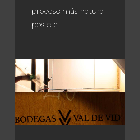
proceso más natural
posible.