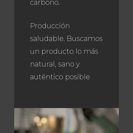
carbono.
Producción
saludable. Buscamos
un producto lo más
natural, sano y
auténtico posible