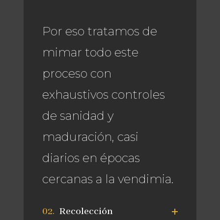
Por eso tratamos de
mimar todo este
proceso con
exhaustivos controles
de sanidad y
maduración, casi
diarios en épocas
cercanas a la vendimia.
Recolección