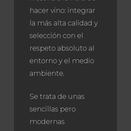
hacer vino: integrar
la más alta calidad y
selección con el
respeto absoluto al
entorno y el medio
ambiente.
Se trata de unas
sencillas pero
modernas