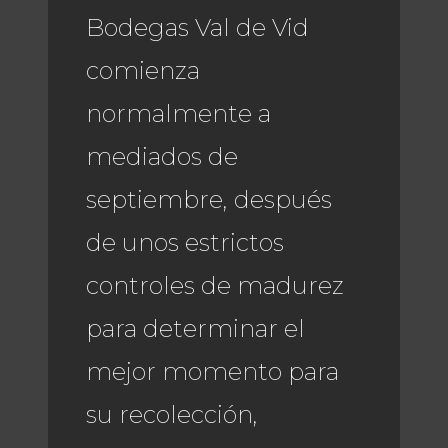
Bodegas Val de Vid
comienza
normalmente a
mediados de
septiembre, después
de unos estrictos
controles de madurez
para determinar el
mejor momento para
su recolección,