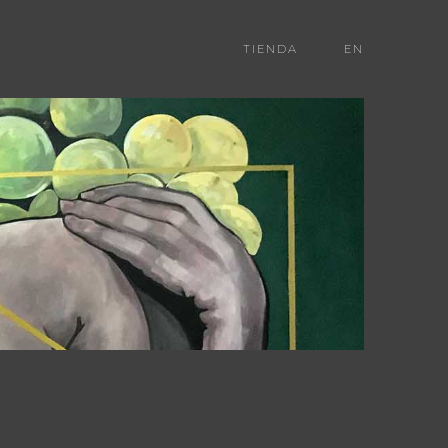
TIENDA
EN