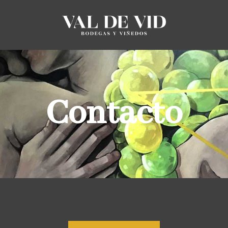
Contacto