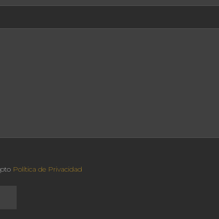
epto
Política de Privacidad