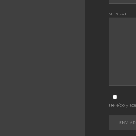
MENSAJE
He leído y ac