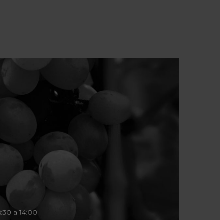
8:30 a 14:00