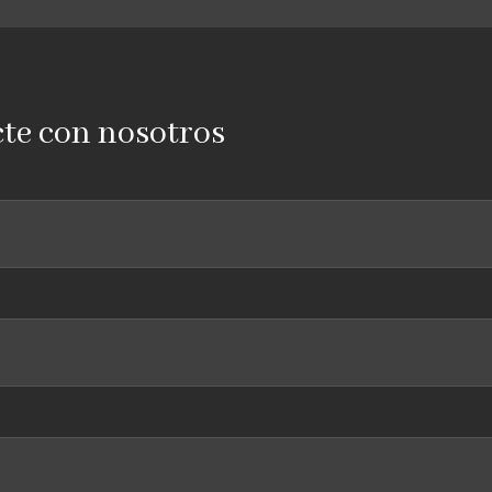
te con nosotros