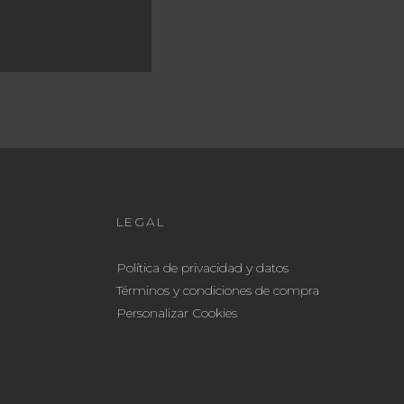
LEGAL
Política de privacidad y datos
Términos y condiciones de compra
Personalizar Cookies