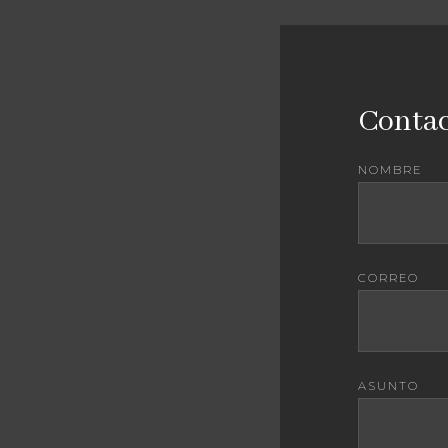
Contac
NOMBRE
CORREO
ASUNTO