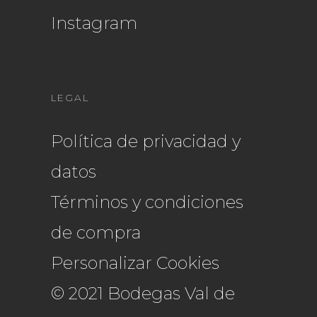
Instagram
LEGAL
Política de privacidad y
datos
Términos y condiciones
de compra
Personalizar Cookies
© 2021 Bodegas Val de