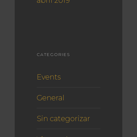
abril 2019
CATEGORIES
Events
General
Sin categorizar