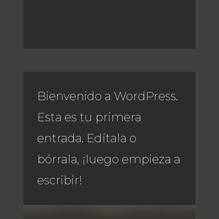
Bienvenido a WordPress.
Esta es tu primera
entrada. Edítala o
bórrala, ¡luego empieza a
escribir!