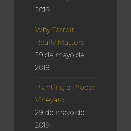
2019
Why Terroir
Really Matters
29 de mayo de
2019
Planting a Proper
Vineyard
29 de mayo de
2019