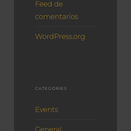
Feed de
comentarios
WordPress.org
CATEGORIES
Events
General