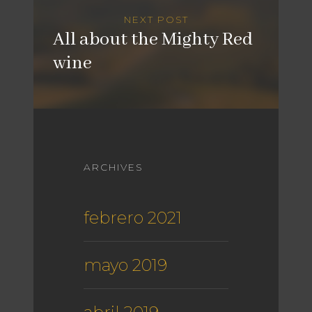
NEXT POST
All about the Mighty Red
wine
ARCHIVES
febrero 2021
mayo 2019