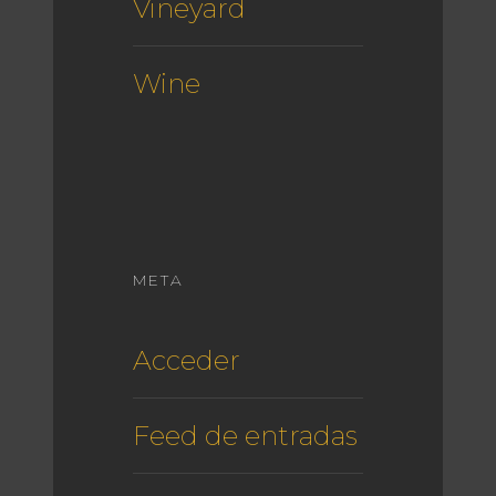
Vineyard
Wine
META
Acceder
Feed de entradas