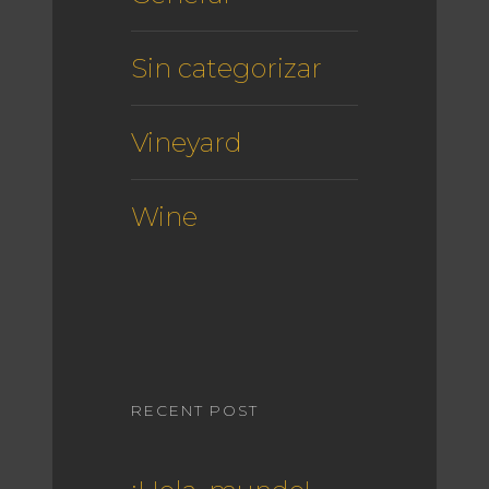
Sin categorizar
Vineyard
Wine
RECENT POST