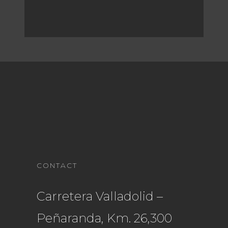
CONTACT
Carretera Valladolid –
Peñaranda, Km. 26,300